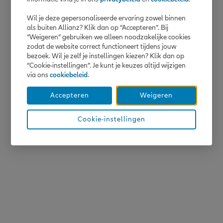
Wil je deze gepersonaliseerde ervaring zowel binnen
als buiten Allianz? Klik dan op “Accepteren”. Bij
“Weigeren” gebruiken we alleen noodzakelijke cookies
zodat de website correct functioneert tijdens jouw
bezoek. Wil je zelf je instellingen kiezen? Klik dan op
“Cookie-instellingen”. Je kunt je keuzes altijd wijzigen
via ons
cookiebeleid
.
Accepteren
Weigeren
Cookie-instellingen